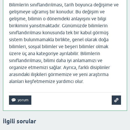
Bilimlerin sınıflandırılması, tarih boyunca değişime ve
gelişmeye uğramış bir konudur. Bu değişim ve
gelişme, bilimin o dönemdeki anlayışını ve bilgi
birikimini yansıtmaktadır. Günümüzde bilimlerin
sınıflandırılması konusunda tek bir kabul görmüş
sistem bulunmamakla birlikte, genel olarak doğa
bilimleri, sosyal bilimler ve beşeri bilimler olmak
üzere üç ana kategoriye ayrılabilir. Bilimlerin
sınıflandırılması, bilimi daha iyi anlamamızı ve
organize etmemizi sağlar. Ayrıca, farklı disiplinler
arasındaki ilişkileri görmemize ve yeni araştırma
alanları keşfetmemize yardımcı olur.
İlgili sorular