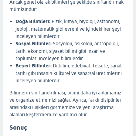
Ancak genel olarak bilimleri şu şekilde sınıflandırmak
mümkündür:
Doğa Bilimleri:
Fizik, kimya, biyoloji, astronomi,
jeoloji, matematik gibi evreni ve içindeki her şeyi
inceleyen bilimlerdir.
Sosyal Bilimler:
Sosyoloji, psikoloji, antropoloji,
tarih, ekonomi, siyaset bilimi gibi insan ve
toplumları inceleyen bilimlerdir.
Beşeri Bilimler:
Dilbilim, edebiyat, felsefe, sanat
tarihi gibi insanın kültürel ve sanatsal üretimlerini
inceleyen bilimlerdir.
Bilimlerin sınıflandırılması, bilimi daha iyi anlamamızı
ve organize etmemizi sağlar. Ayrıca, farklı disiplinler
arasındaki ilişkileri görmemize ve yeni araştırma
alanları keşfetmemize yardımcı olur.
Sonuç