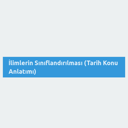
İlimlerin Sınıflandırılması (Tarih Konu
Anlatımı)