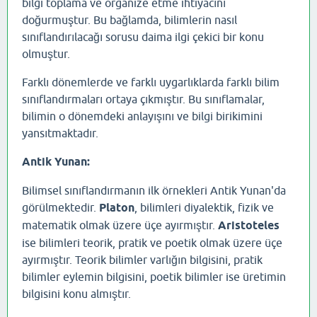
bilgi toplama ve organize etme ihtiyacını
doğurmuştur. Bu bağlamda, bilimlerin nasıl
sınıflandırılacağı sorusu daima ilgi çekici bir konu
olmuştur.
Farklı dönemlerde ve farklı uygarlıklarda farklı bilim
sınıflandırmaları ortaya çıkmıştır. Bu sınıflamalar,
bilimin o dönemdeki anlayışını ve bilgi birikimini
yansıtmaktadır.
Antik Yunan:
Bilimsel sınıflandırmanın ilk örnekleri Antik Yunan'da
görülmektedir.
Platon
, bilimleri diyalektik, fizik ve
matematik olmak üzere üçe ayırmıştır.
Aristoteles
ise bilimleri teorik, pratik ve poetik olmak üzere üçe
ayırmıştır. Teorik bilimler varlığın bilgisini, pratik
bilimler eylemin bilgisini, poetik bilimler ise üretimin
bilgisini konu almıştır.