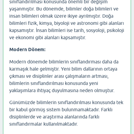
sınıflandırılması konusunda önemli bir değişim
yaşanmıştır. Bu dönemde, bilimler doğa bilimleri ve
insan bilimleri olmak üzere ikiye ayrılmıştır. Doğa
bilimleri fizik, kimya, biyoloji ve astronomi gibi alanları
kapsamıştır. İnsan bilimleri ise tarih, sosyoloji, psikoloji
ve ekonomi gibi alanları kapsamıştır.
Modern Dönem:
Modern dönemde bilimlerin sınıflandırması daha da
karmaşık hale gelmiştir. Yeni bilim dallarının ortaya
çıkması ve disiplinler arası çalışmaların artması,
bilimlerin sınıflandırılması konusunda yeni
yaklaşımlara ihtiyaç duyulmasına neden olmuştur.
Günümüzde bilimlerin sınıflandırılması konusunda tek
bir kabul görmüş sistem bulunmamaktadır. Farklı
disiplinlerde ve araştırma alanlarında farklı
sınıflandırmalar kullanılmaktadır.