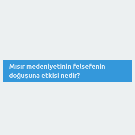
Mısır medeniyetinin felsefenin
doğuşuna etkisi nedir?