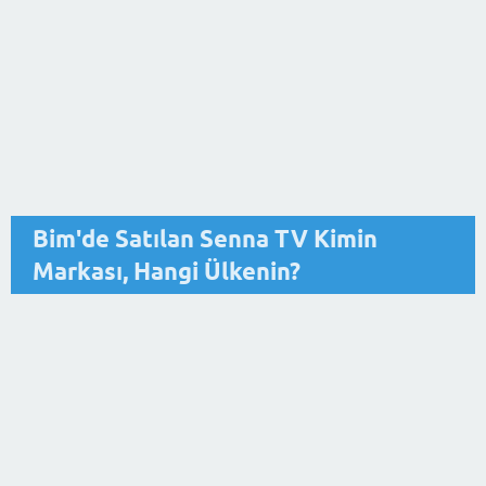
Bim'de Satılan Senna TV Kimin
Markası, Hangi Ülkenin?