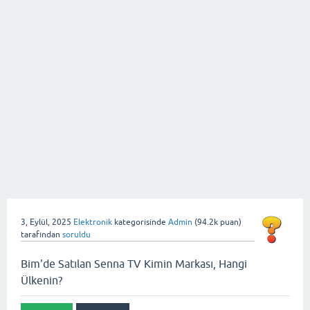
3, Eylül, 2025
Elektronik
kategorisinde
Admin
(
94.2k
puan)
tarafından
soruldu
Bim'de Satılan Senna TV Kimin Markası, Hangi
Ülkenin?