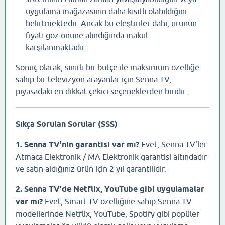
uygulama mağazasının daha kısıtlı olabildiğini
belirtmektedir. Ancak bu eleştiriler dahi, ürünün
fiyatı göz önüne alındığında makul
karşılanmaktadır.
Sonuç olarak, sınırlı bir bütçe ile maksimum özelliğe
sahip bir televizyon arayanlar için Senna TV,
piyasadaki en dikkat çekici seçeneklerden biridir.
Sıkça Sorulan Sorular (SSS)
1. Senna TV'nin garantisi var mı?
Evet, Senna TV'ler
Atmaca Elektronik / MA Elektronik garantisi altındadır
ve satın aldığınız ürün için 2 yıl garantilidir.
2. Senna TV'de Netflix, YouTube gibi uygulamalar
var mı?
Evet, Smart TV özelliğine sahip Senna TV
modellerinde Netflix, YouTube, Spotify gibi popüler