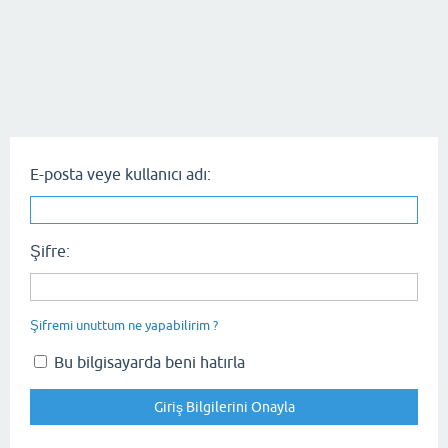
E-posta veye kullanıcı adı:
Şifre:
Şifremi unuttum ne yapabilirim ?
Bu bilgisayarda beni hatırla