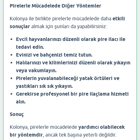
Pirelerle Mücadelede Diğer Yöntemler
Kolonya ile birlikte pirelerle mücadelede daha
etkili
sonuçlar
almak için şunları da yapabilirsiniz:
Evcil hayvanlarınızı düzenli olarak pire ilacı ile
tedavi edin.
Evinizi ve bahçenizi temiz tutun.
Halılarınızı ve kilimlerinizi düzenli olarak yıkayın
veya vakumlayın.
Pirelerin yuvalanabileceği yatak örtüleri ve
yastıkları sık sık yıkayın.
Gerekirse profesyonel bir pire ilaçlama hizmeti
alın.
Sonuç
Kolonya, pirelerle mücadelede
yardımcı olabilecek
bir yöntemdir
, ancak tek başına yeterli değildir.