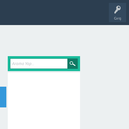
Giriş