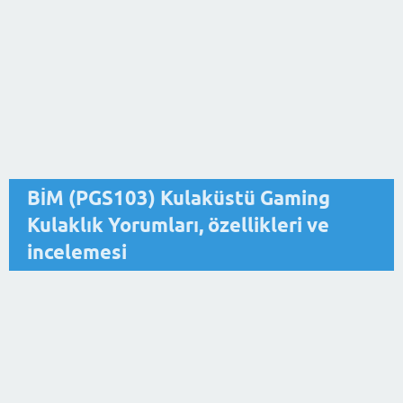
BİM (PGS103) Kulaküstü Gaming
Kulaklık Yorumları, özellikleri ve
incelemesi