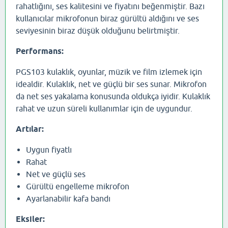
rahatlığını, ses kalitesini ve fiyatını beğenmiştir. Bazı
kullanıcılar mikrofonun biraz gürültü aldığını ve ses
seviyesinin biraz düşük olduğunu belirtmiştir.
Performans:
PGS103 kulaklık, oyunlar, müzik ve film izlemek için
idealdir. Kulaklık, net ve güçlü bir ses sunar. Mikrofon
da net ses yakalama konusunda oldukça iyidir. Kulaklık
rahat ve uzun süreli kullanımlar için de uygundur.
Artılar:
Uygun fiyatlı
Rahat
Net ve güçlü ses
Gürültü engelleme mikrofon
Ayarlanabilir kafa bandı
Eksiler: