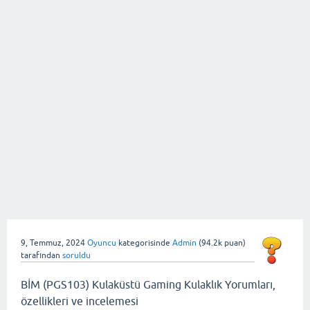
9, Temmuz, 2024
Oyuncu
kategorisinde
Admin
(
94.2k
puan)
tarafından
soruldu
BİM (PGS103) Kulaküstü Gaming Kulaklık Yorumları,
özellikleri ve incelemesi