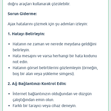
doğru araçları kullanarak çözülebilir.
Sorun Giderme:
Ajax hatalarını çözmek için şu adımları izleyin:
1. Hatayı Belirleyin:
Hatanın ne zaman ve nerede meydana geldiğini
belirleyin.
Hata mesajını ve varsa herhangi bir hata kodunu
not edin.
Hatanın görsel belirtilerini gözlemleyin (örneğin,
boş bir alan veya yükleme simgesi).
2. Ağ Bağlantınızı Kontrol Edin:
İnternet bağlantınızın olduğundan ve düzgün
çalıştığından emin olun.
Farklı bir tarayıcı veya cihaz deneyin.