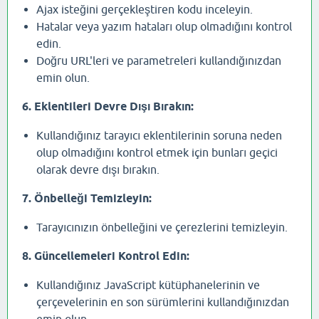
Ajax isteğini gerçekleştiren kodu inceleyin.
Hatalar veya yazım hataları olup olmadığını kontrol
edin.
Doğru URL'leri ve parametreleri kullandığınızdan
emin olun.
6. Eklentileri Devre Dışı Bırakın:
Kullandığınız tarayıcı eklentilerinin soruna neden
olup olmadığını kontrol etmek için bunları geçici
olarak devre dışı bırakın.
7. Önbelleği Temizleyin:
Tarayıcınızın önbelleğini ve çerezlerini temizleyin.
8. Güncellemeleri Kontrol Edin:
Kullandığınız JavaScript kütüphanelerinin ve
çerçevelerinin en son sürümlerini kullandığınızdan
emin olun.