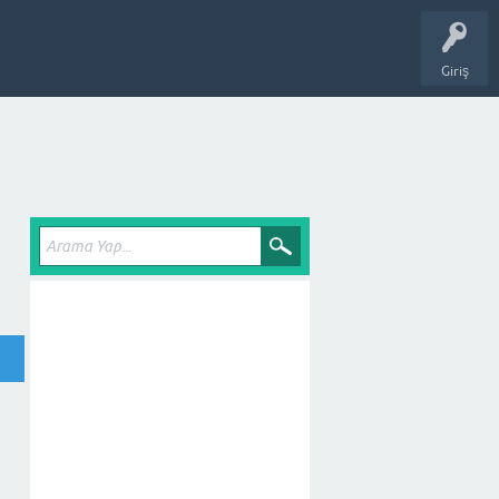
Giriş