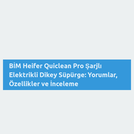
BİM Heifer Quiclean Pro Şarjlı
Elektrikli Dikey Süpürge: Yorumlar,
Özellikler ve İnceleme