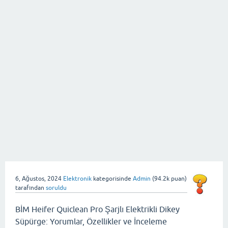
6, Ağustos, 2024
Elektronik
kategorisinde
Admin
(
94.2k
puan)
tarafından
soruldu
BİM Heifer Quiclean Pro Şarjlı Elektrikli Dikey
Süpürge: Yorumlar, Özellikler ve İnceleme