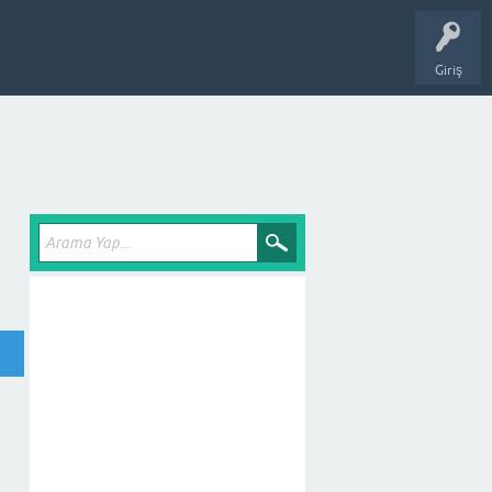
Giriş