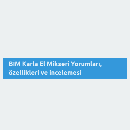
BİM Karla El Mikseri Yorumları,
özellikleri ve incelemesi