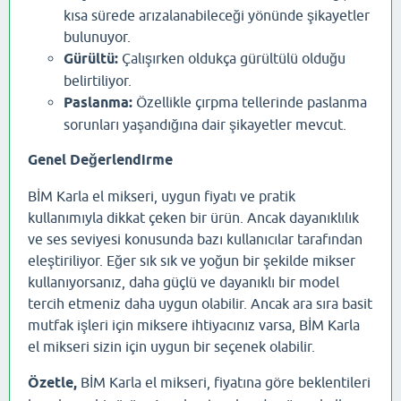
kısa sürede arızalanabileceği yönünde şikayetler
bulunuyor.
Gürültü:
Çalışırken oldukça gürültülü olduğu
belirtiliyor.
Paslanma:
Özellikle çırpma tellerinde paslanma
sorunları yaşandığına dair şikayetler mevcut.
Genel Değerlendirme
BİM Karla el mikseri, uygun fiyatı ve pratik
kullanımıyla dikkat çeken bir ürün. Ancak dayanıklılık
ve ses seviyesi konusunda bazı kullanıcılar tarafından
eleştiriliyor. Eğer sık sık ve yoğun bir şekilde mikser
kullanıyorsanız, daha güçlü ve dayanıklı bir model
tercih etmeniz daha uygun olabilir. Ancak ara sıra basit
mutfak işleri için miksere ihtiyacınız varsa, BİM Karla
el mikseri sizin için uygun bir seçenek olabilir.
Özetle,
BİM Karla el mikseri, fiyatına göre beklentileri