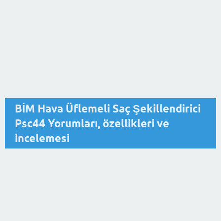
BİM Hava Üflemeli Saç Şekillendirici
Psc44 Yorumları, özellikleri ve
incelemesi