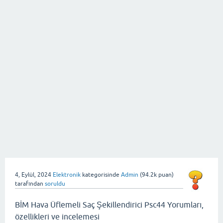
4, Eylül, 2024
Elektronik
kategorisinde
Admin
(
94.2k
puan)
tarafından
soruldu
BİM Hava Üflemeli Saç Şekillendirici Psc44 Yorumları,
özellikleri ve incelemesi