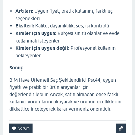
Artıları:
Uygun fiyat, pratik kullanım, farklı uç
seçenekleri
Eksileri:
Kalite, dayanıklılık, ses, ısı kontrolü
Kimler için uygun:
Bütçesi sınırlı olanlar ve evde
kullanmak isteyenler
Kimler için uygun değil:
Profesyonel kullanım
bekleyenler
Sonuç
BİM Hava Üflemeli Saç Şekillendirici Psc44, uygun
fiyatlı ve pratik bir ürün arayanlar için
değerlendirilebilir. Ancak, satın almadan önce farklı
kullanıcı yorumlarını okuyarak ve ürünün özelliklerini
dikkatlice inceleyerek karar vermeniz önemlidir.