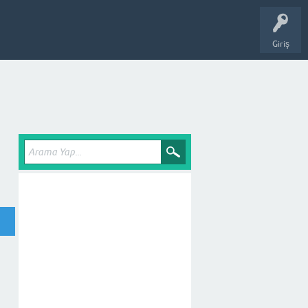
Giriş