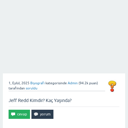
1, Eylül, 2025
Biyografi
kategorisinde
Admin
(
94.2k
puan)
tarafından
soruldu
Jeff Redd Kimdir? Kaç Yaşında?