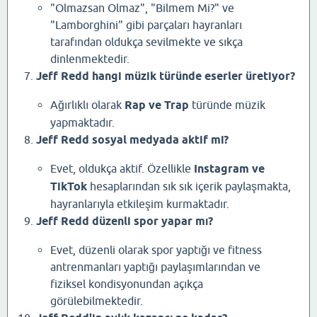
"Olmazsan Olmaz", "Bilmem Mi?" ve
"Lamborghini" gibi parçaları hayranları
tarafından oldukça sevilmekte ve sıkça
dinlenmektedir.
Jeff Redd hangi müzik türünde eserler üretiyor?
Ağırlıklı olarak
Rap ve Trap
türünde müzik
yapmaktadır.
Jeff Redd sosyal medyada aktif mi?
Evet, oldukça aktif. Özellikle
Instagram ve
TikTok
hesaplarından sık sık içerik paylaşmakta,
hayranlarıyla etkileşim kurmaktadır.
Jeff Redd düzenli spor yapar mı?
Evet, düzenli olarak spor yaptığı ve fitness
antrenmanları yaptığı paylaşımlarından ve
fiziksel kondisyonundan açıkça
görülebilmektedir.