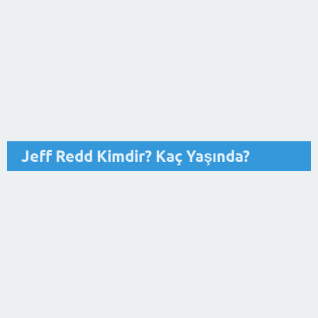
Jeff Redd Kimdir? Kaç Yaşında?