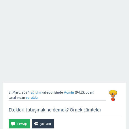
3, Mart, 2024
Eğitim
kategorisinde
Admin
(
94.2k
puan)
tarafından
soruldu
Etekleri tutuşmak ne demek? Örnek cümleler