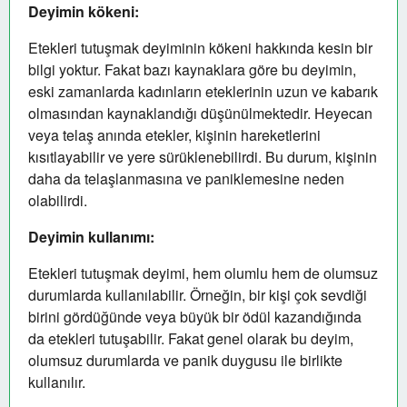
Deyimin kökeni:
Etekleri tutuşmak deyiminin kökeni hakkında kesin bir
bilgi yoktur. Fakat bazı kaynaklara göre bu deyimin,
eski zamanlarda kadınların eteklerinin uzun ve kabarık
olmasından kaynaklandığı düşünülmektedir. Heyecan
veya telaş anında etekler, kişinin hareketlerini
kısıtlayabilir ve yere sürüklenebilirdi. Bu durum, kişinin
daha da telaşlanmasına ve paniklemesine neden
olabilirdi.
Deyimin kullanımı:
Etekleri tutuşmak deyimi, hem olumlu hem de olumsuz
durumlarda kullanılabilir. Örneğin, bir kişi çok sevdiği
birini gördüğünde veya büyük bir ödül kazandığında
da etekleri tutuşabilir. Fakat genel olarak bu deyim,
olumsuz durumlarda ve panik duygusu ile birlikte
kullanılır.