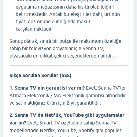
uygulama mağazasının daha kısıtlı olabildiğini
belirtmektedir. Ancak bu eleştiriler dahi, ürünün
fiyatı göz önüne alındığında makul
karşılanmaktadır.
Sonuç olarak, sınırlı bir bütçe ile maksimum özelliğe
sahip bir televizyon arayanlar için Senna TV,
piyasadaki en dikkat çekici seçeneklerden biridir.
Sıkça Sorulan Sorular (SSS)
1. Senna TV'nin garantisi var mı?
Evet, Senna TV'ler
Atmaca Elektronik / MA Elektronik garantisi altındadır
ve satın aldığınız ürün için 2 yıl garantilidir.
2. Senna TV'de Netflix, YouTube gibi uygulamalar
var mı?
Evet, Smart TV özelliğine sahip Senna TV
modellerinde Netflix, YouTube, Spotify gibi popüler