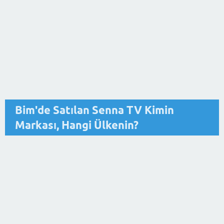
Bim'de Satılan Senna TV Kimin
Markası, Hangi Ülkenin?