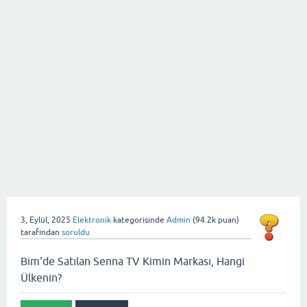
3, Eylül, 2025
Elektronik
kategorisinde
Admin
(
94.2k
puan)
tarafından
soruldu
Bim'de Satılan Senna TV Kimin Markası, Hangi
Ülkenin?