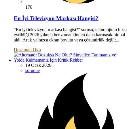
170
En İyi Televizyon Markası Hangisi?
“En iyi televizyon markası hangisi?” sorusu, teknolojinin hızla
evrildiği 2026 yılında her zamankinden daha karmaşık bir hal
aldı. Artık yalnızca ekran boyutu veya çözünürlük değil;...
Devamını Oku
19 Ocak 2026
sorunne