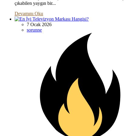
çıkabilen yaygın bir...
Devamını Oku
7 Ocak 2026
sorunne