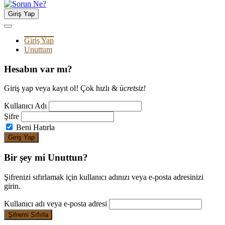
Giriş Yap
Giriş Yap
Unuttum
Hesabın var mı?
Giriş yap veya kayıt ol! Çok hızlı &
ücretsiz!
Kullanıcı Adı
Şifre
Beni Hatırla
Bir şey mi Unuttun?
Şifrenizi sıfırlamak için kullanıcı adınızı veya e-posta adresinizi
girin.
Kullanıcı adı veya e-posta adresi