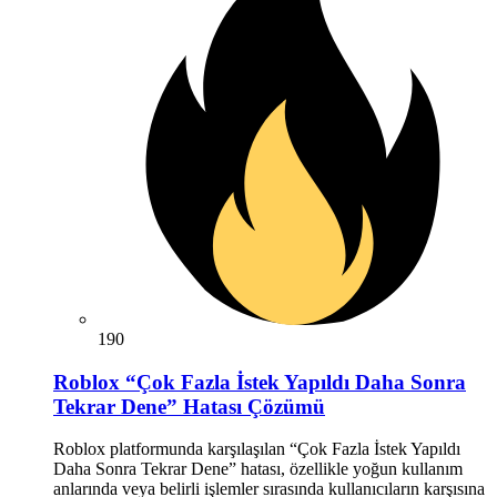
190
Roblox “Çok Fazla İstek Yapıldı Daha Sonra
Tekrar Dene” Hatası Çözümü
Roblox platformunda karşılaşılan “Çok Fazla İstek Yapıldı
Daha Sonra Tekrar Dene” hatası, özellikle yoğun kullanım
anlarında veya belirli işlemler sırasında kullanıcıların karşısına