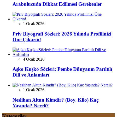
Arabulucuda Dikkat Edilmesi Gerekenler
1 Ocak 2026
Priv Biyografi Sözleri: 2026 Yılında Profilinizi
Öne Çıkarın!
4 Ocak 2026
Aşko Kuşko Sözleri: Pembe Dünyanın Parıltılı
Dili ve Anlamları
1 Ocak 2026
Neslihan Altun Kimdir? (Boy, Kilo) Kaç
Yaşında? Nereli?
Kategoriler