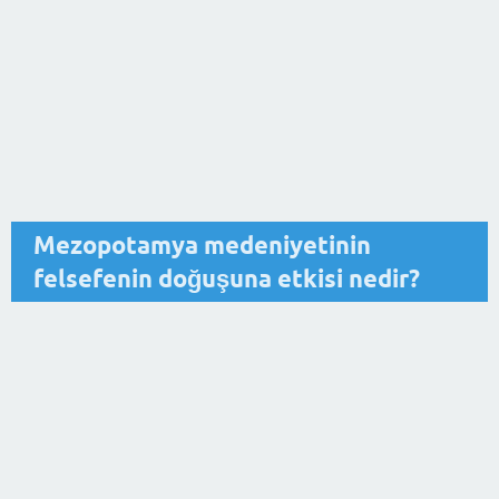
Mezopotamya medeniyetinin
felsefenin doğuşuna etkisi nedir?